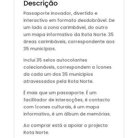
Descrição
Passaporte inovador, divertido e
interactivo em formato desdobrável. De
um lado a zona carimbável, do outro
um mapa informativo da Rota Norte. 35
áreas carimbáveis, correspondente aos
35 municípios.
Inclui 35 selos autocolantes
colecionáveis, correspondem a ícones
da cada um dos 35 municipios
atravessados pela Rota Norte.
É mais que um passaporte. É um
facilitador de interacções, é contacto
com ícones culturais, é um mapa
informativo, é um álbum de memórias.
Ao comprar está a apoiar o projecto
Rota Norte.