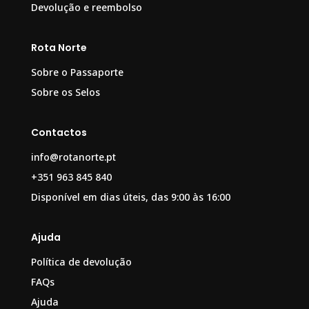
Devolução e reembolso
Rota Norte
Sobre o Passaporte
Sobre os Selos
Contactos
info@rotanorte.pt
+351 963 845 840
Disponível em dias úteis, das 9:00 às 16:00
Ajuda
Política de devolução
FAQs
Ajuda