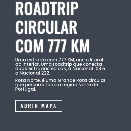
ROADTRIP
CIRCULAR
COM 777 KM
Uma estrada com 777 KM, une o litoral
ao interior. Uma roadtrip que conecta
duas estradas épicas, a Nacional 103 e
a Nacional 222.
Rota Norte, é uma Grande Rota circular
que percorre toda a região Norte de
Portugal.
ABRIR MAPA